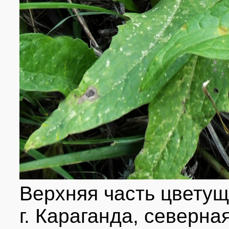
Верхняя часть цветущ
г. Караганда, северна