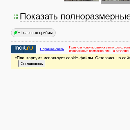
Показать полноразмерны
Полезные приёмы
Правила использования этого фото:
тол
Обратная связь
изображения возможно лишь с разреше
«Плантариум» использует cookie-файлы. Оставаясь на сайт
Соглашаюсь