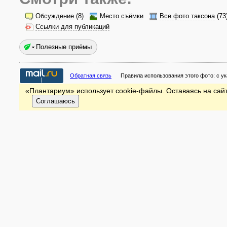
Обсуждение
(8)
Место съёмки
Все фото таксона
(73
Ссылки для публикаций
Полезные приёмы
Обратная связь
Правила использования этого фото:
с у
«Плантариум» использует cookie-файлы. Оставаясь на сайт
Соглашаюсь