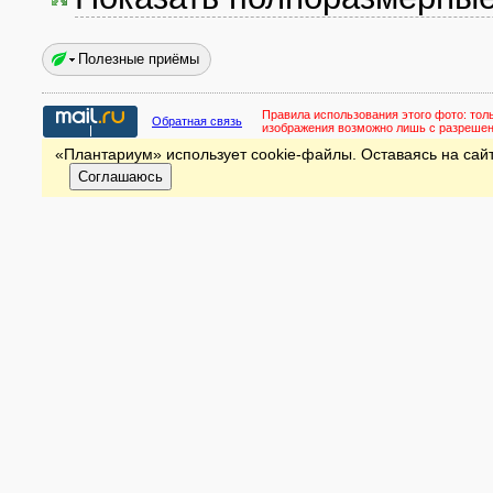
Полезные приёмы
Правила использования этого фото:
тол
Обратная связь
изображения возможно лишь с разреше
«Плантариум» использует cookie-файлы. Оставаясь на сайт
Соглашаюсь