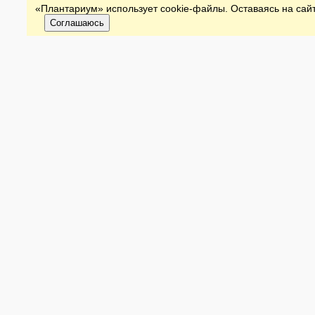
«Плантариум» использует cookie-файлы. Оставаясь на сайт
Соглашаюсь