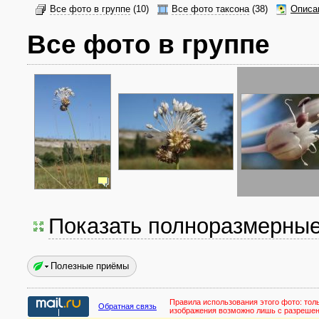
Все фото в группе
(10)
Все фото таксона
(38)
Описа
Все фото в группе
Показать полноразмерны
Полезные приёмы
Правила использования этого фото:
тол
Обратная связь
изображения возможно лишь с разреше