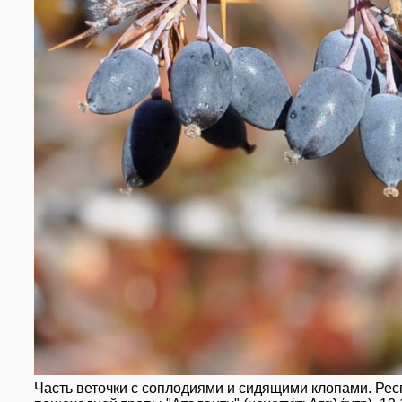
Часть веточки с соплодиями и сидящими клопами. Респу