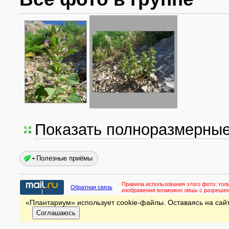
Показать полноразмерны
Полезные приёмы
Правила использования этого фото:
тол
Обратная связь
изображения возможно лишь с разреше
«Плантариум» использует cookie-файлы. Оставаясь на сайт
Соглашаюсь