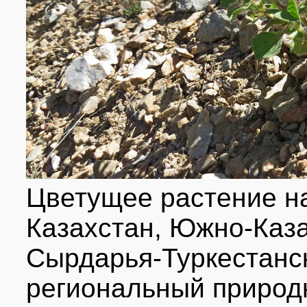
Цветущее растение н
Казахстан, Южно-Каза
Сырдарья-Туркестанс
региональный природ