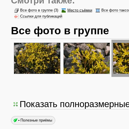
Смотри также:
Все фото в группе
(3)
Место съёмки
Все фото таксо
Ссылки для публикаций
Все фото в группе
Показать полноразмерны
Полезные приёмы