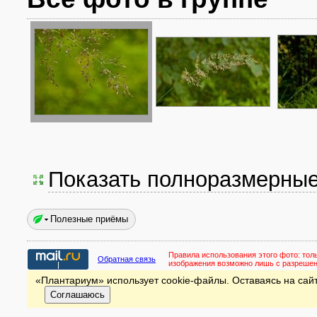
Показать полноразмерны
Полезные приёмы
Правила использования этого фото:
тол
Обратная связь
изображения возможно лишь с разреше
«Плантариум» использует cookie-файлы. Оставаясь на сайт
Соглашаюсь