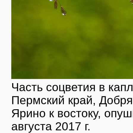
Часть соцветия в кап
Пермский край, Добрян
Ярино к востоку, опу
августа 2017 г.