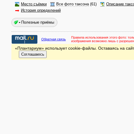
Место съёмки
Все фото таксона
(61)
Описание такс
История определений
Полезные приёмы
Правила использования этого фото:
тол
Обратная связь
изображения возможно лишь с разреше
«Плантариум» использует cookie-файлы. Оставаясь на сайт
Соглашаюсь