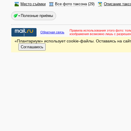
Место съёмки
Все фото таксона
(29)
Описание такс
Полезные приёмы
Правила использования этого фото:
тол
Обратная связь
изображения возможно лишь с разреше
«Плантариум» использует cookie-файлы. Оставаясь на сайт
Соглашаюсь