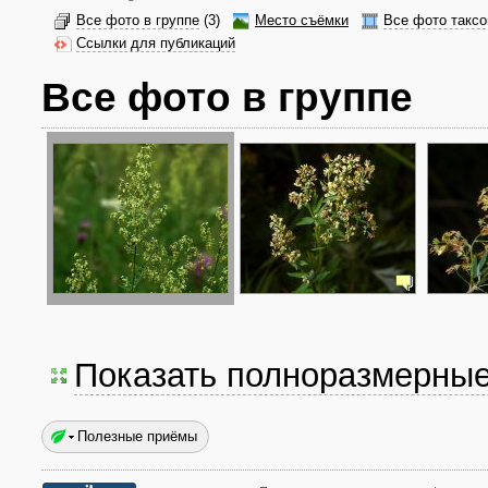
Все фото в группе
(3)
Место съёмки
Все фото таксо
Ссылки для публикаций
Все фото в группе
Показать полноразмерны
Полезные приёмы