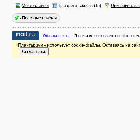
Место съёмки
Все фото таксона
(15)
Описание такс
Полезные приёмы
Обратная связь
Правила использования этого фото:
с у
«Плантариум» использует cookie-файлы. Оставаясь на сайт
Соглашаюсь