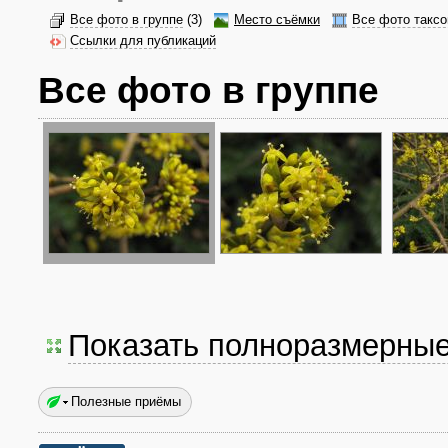
Все фото в группе
(3)
Место съёмки
Все фото таксо
Ссылки для публикаций
Все фото в группе
Показать полноразмерны
Полезные приёмы