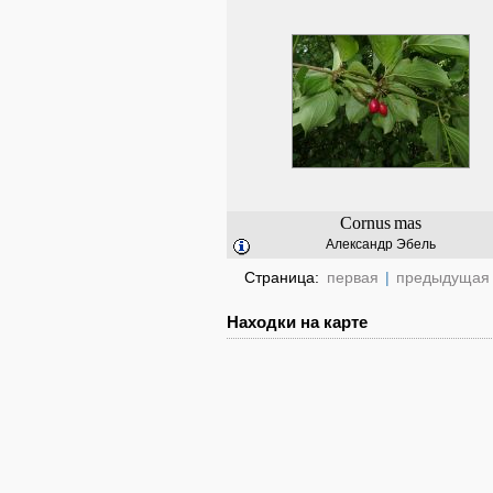
Cornus
mas
Александр Эбель
Страница:
первая
|
предыдущая
Находки на карте