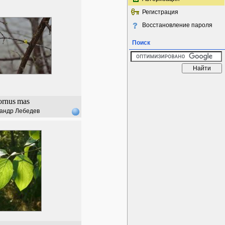
Регистрация
Восстановление пароля
Поиск
ornus
mas
андр Лебедев