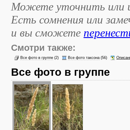
Можете уточнить или и
Есть сомнения или зам
и вы сможете
перенест
Смотри также:
Все фото в группе
(2)
Все фото таксона
(56)
Описан
Все фото в группе