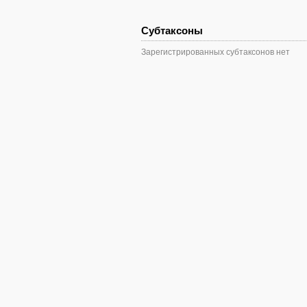
Субтаксоны
Зарегистрированных субтаксонов нет