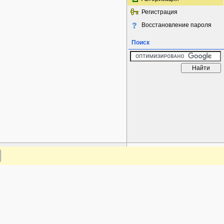
Регистрация
Восстановление пароля
Поиск
www.plantarium.ru
Наверх