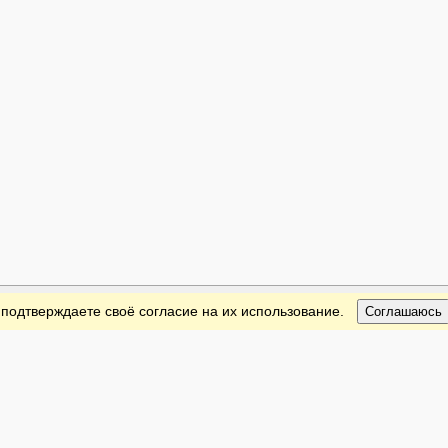
 подтверждаете своё согласие на их использование.
Соглашаюсь