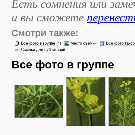
Есть сомнения или зам
и вы сможете
перенест
Смотри также:
Все фото в группе
(4)
Место съёмки
Все фото таксо
Ссылки для публикаций
Все фото в группе