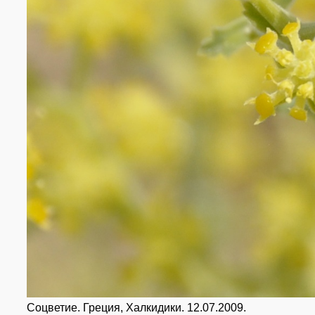
Соцветие. Греция, Халкидики. 12.07.2009.