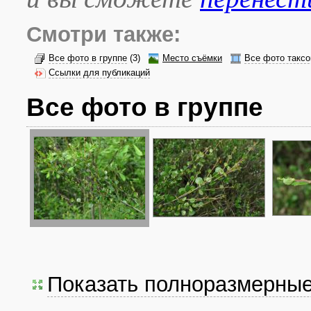
Смотри также:
Все фото в группе
(3)
Место съёмки
Все фото таксо
Ссылки для публикаций
Все фото в группе
Показать полноразмерны