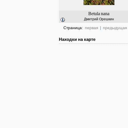
Betula
nana
Дмитрий Орешкин
Страница:
первая
|
предыдущая
Находки на карте