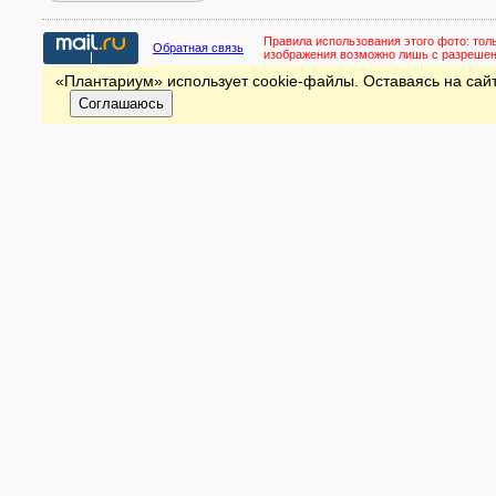
Правила использования этого фото:
тол
Обратная связь
изображения возможно лишь с разреше
«Плантариум» использует cookie-файлы. Оставаясь на сайт
Соглашаюсь