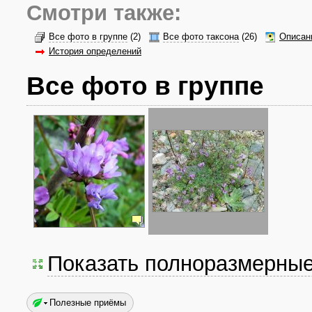
Смотри также:
Все фото в группе
(2)
Все фото таксона
(26)
Описан
История определений
Все фото в группе
Показать полноразмерны
Полезные приёмы