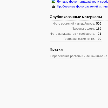
Лучшие фото ландшафтов и сооб
Проблемные фото растений и лиш
Опубликованные материалы
Фото растений и лишайников:
505
Таксоны с фото:
189
Фото ландшафтов и сообществ:
21
Географические точки:
10
Правки
Определения растений и лишайников на