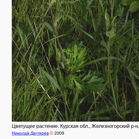
Цветущее растение. Курская обл., Железногорский р-н, 
Николай Дегтярёв
©
2009