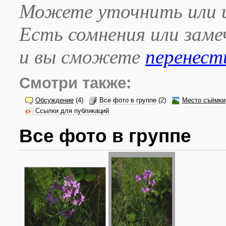
Можете уточнить или и
Есть сомнения или зам
и вы сможете
перенест
Смотри также:
Обсуждение
(4)
Все фото в группе
(2)
Место съёмки
Ссылки для публикаций
Все фото в группе