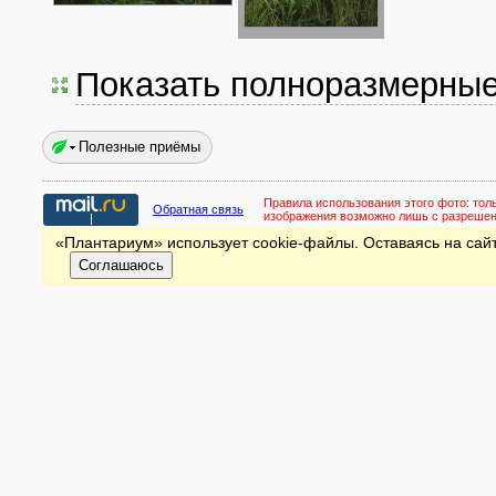
Показать полноразмерны
Полезные приёмы
Правила использования этого фото:
тол
Обратная связь
изображения возможно лишь с разреше
«Плантариум» использует cookie-файлы. Оставаясь на сайт
Соглашаюсь