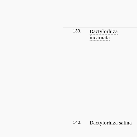
139.
Dactylorhiza
incarnata
140.
Dactylorhiza salina