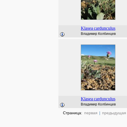
Klasea
cardunculus
Владимир Колбинцев
Klasea
cardunculus
Владимир Колбинцев
Страница:
первая
|
предыдущая