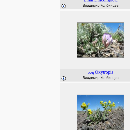
Владимир Колбинцев
Oxytropis
род
Владимир Колбинцев