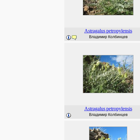
Astragalus
petropylensis
Владимир Колбинцев
Astragalus
petropylensis
Владимир Колбинцев