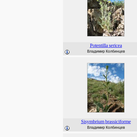
Potentilla
sericea
Владимир Колбинцев
Sisymbrium
brassiciforme
Владимир Колбинцев