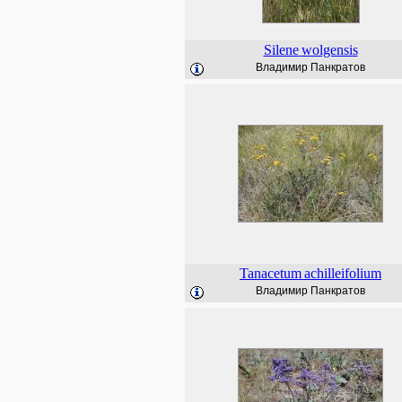
Silene
wolgensis
Владимир Панкратов
Tanacetum
achilleifolium
Владимир Панкратов