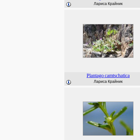
Лариса Крайник
Plantago
camtschatica
Лариса Крайник