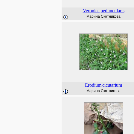
Veronica
peduncularis
Марина Скотникова
Erodium
cicutarium
Марина Скотникова