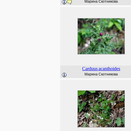
Марина Скотникова
Carduus
acanthoides
Марина Скотникова