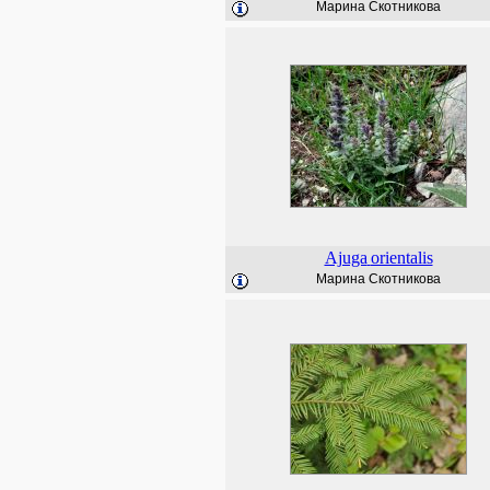
Марина Скотникова
Ajuga
orientalis
Марина Скотникова