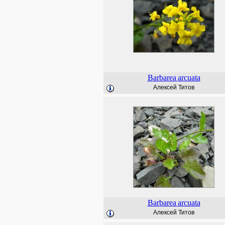
Barbarea
arcuata
Алексей Титов
Barbarea
arcuata
Алексей Титов