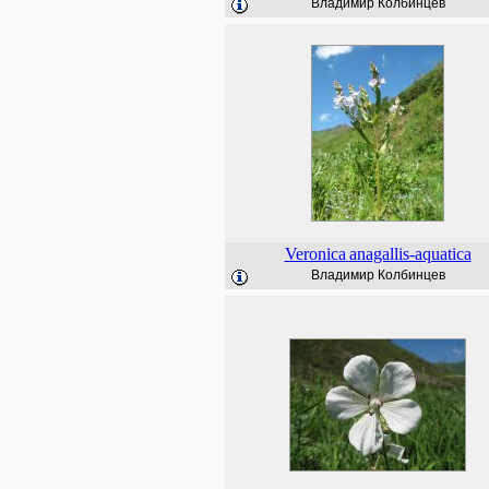
Владимир Колбинцев
Veronica
anagallis-aquatica
Владимир Колбинцев