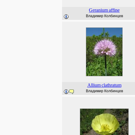
Geranium
affine
Владимир Колбинцев
Allium
clathratum
Владимир Колбинцев