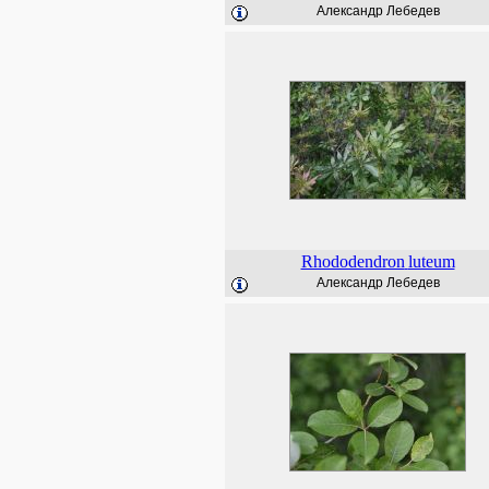
Александр Лебедев
Rhododendron
luteum
Александр Лебедев