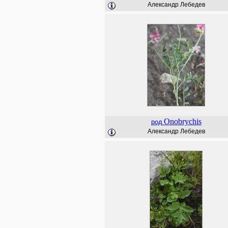
Александр Лебедев
Onobrychis
род
Александр Лебедев