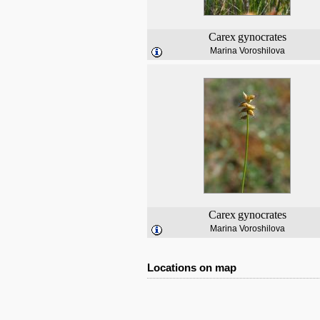
Carex
gynocrates
Marina Voroshilova
Carex
gynocrates
Marina Voroshilova
Locations on map