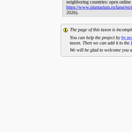
neighboring countries: open online 
https://www.plantarium.ru/lang/en
2026).
The page of this taxon is incompl
You can help the project by
by re
taxon. Then we can add it to the
We will be glad to welcome you a