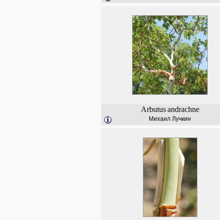
Arbutus
andrachne
Михаил Лучкин