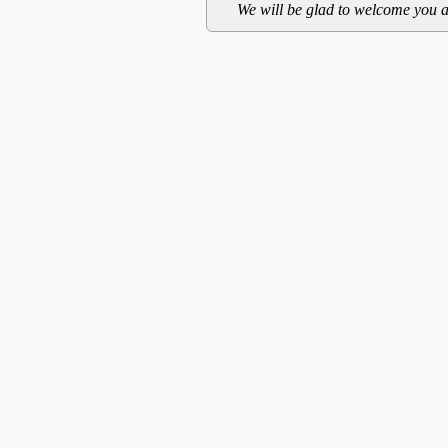
We will be glad to welcome you a