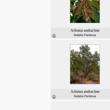
Arbutus
andrachne
Natalia Pankova
Arbutus
andrachne
Natalia Pankova