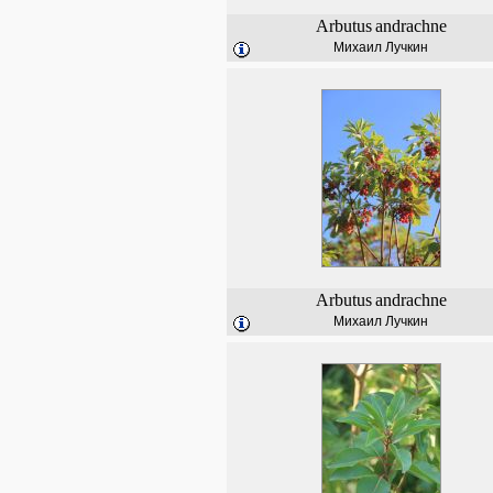
Arbutus
andrachne
Михаил Лучкин
Arbutus
andrachne
Михаил Лучкин