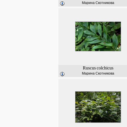
Марина Скотникова
Ruscus
colchicus
Марина Скотникова