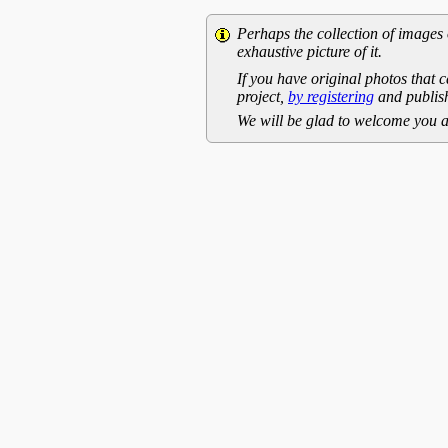
Perhaps the collection of images 
exhaustive picture of it.
If you have original photos that c
project,
by registering
and publish
We will be glad to welcome you a