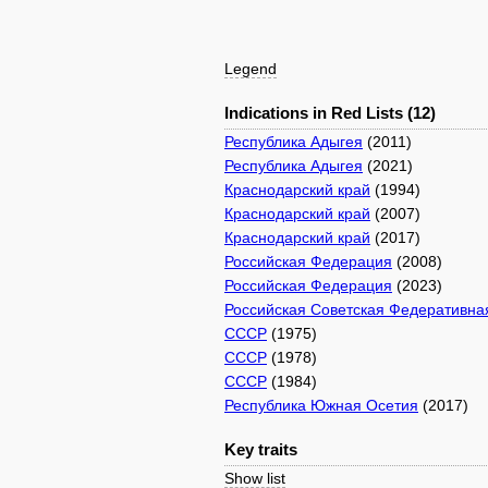
Legend
Indications in Red Lists (12)
Республика Адыгея
(2011)
Республика Адыгея
(2021)
Краснодарский край
(1994)
Краснодарский край
(2007)
Краснодарский край
(2017)
Российская Федерация
(2008)
Российская Федерация
(2023)
Российская Советская Федеративна
СССР
(1975)
СССР
(1978)
СССР
(1984)
Республика Южная Осетия
(2017)
Key traits
Show list