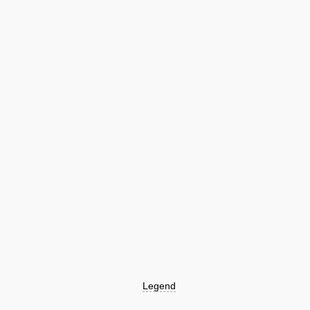
Legend