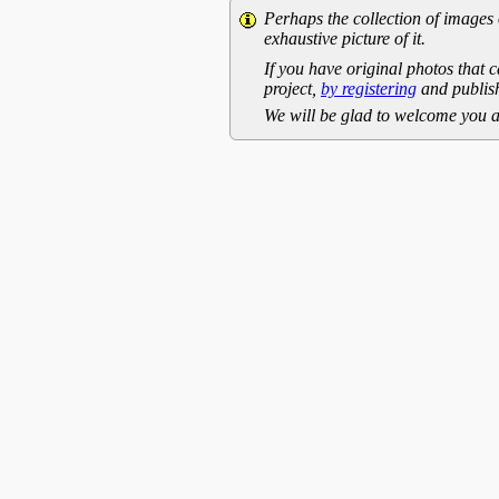
Perhaps the collection of images 
exhaustive picture of it.
If you have original photos that c
project,
by registering
and publish
We will be glad to welcome you a