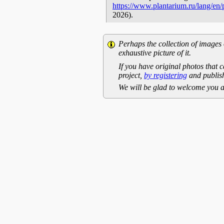
https://www.plantarium.ru/lang/en
2026).
Perhaps the collection of images 
exhaustive picture of it.
If you have original photos that c
project,
by registering
and publish
We will be glad to welcome you a