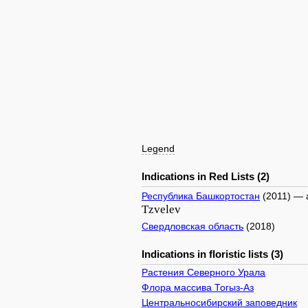
Legend
Indications in Red Lists (2)
Республика Башкортостан
(2011) —
Tzvelev
Свердловская область
(2018)
Indications in floristic lists (3)
Растения Северного Урала
Флора массива Тогыз-Аз
Центральносибирский заповедник