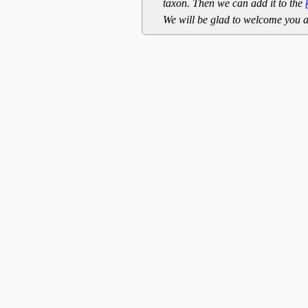
taxon. Then we can add it to the
We will be glad to welcome you a