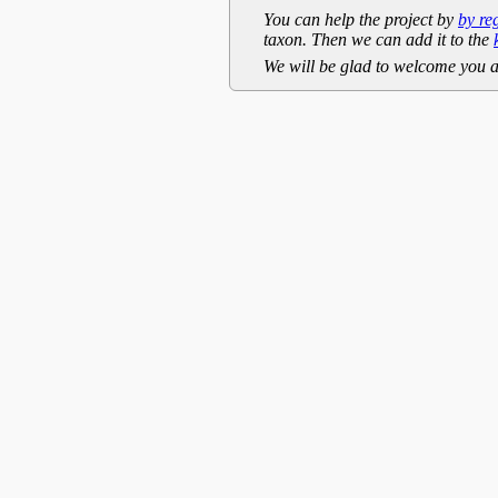
You can help the project by
by re
taxon. Then we can add it to the
We will be glad to welcome you a