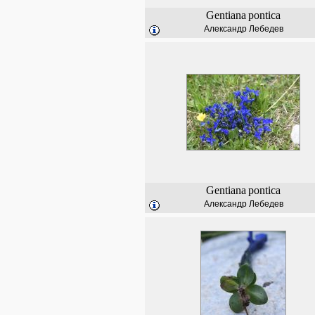
Gentiana
pontica
Александр Лебедев
Gentiana
pontica
Александр Лебедев