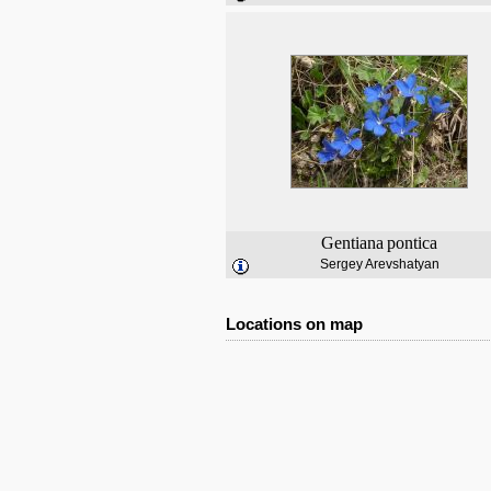
Gentiana
pontica
Sergey Arevshatyan
Locations on map