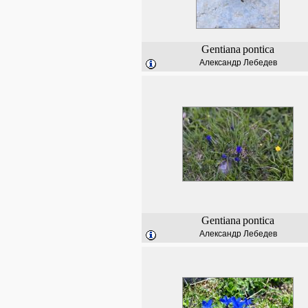
Gentiana
pontica
Александр Лебедев
Gentiana
pontica
Александр Лебедев