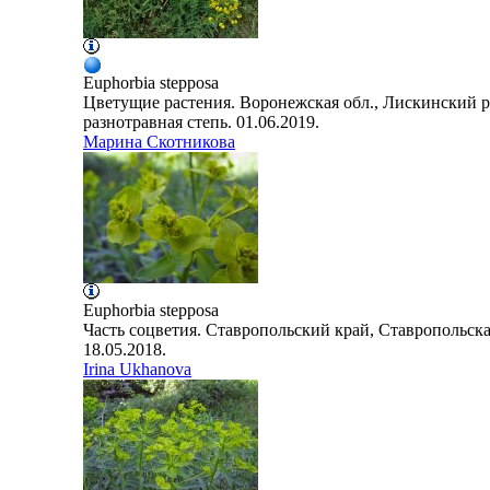
Euphorbia
stepposa
Цветущие растения. Воронежская обл., Лискинский р
разнотравная степь. 01.06.2019.
Марина Скотникова
Euphorbia
stepposa
Часть соцветия. Ставропольский край, Ставропольска
18.05.2018.
Irina Ukhanova