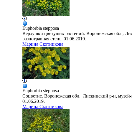
Euphorbia
stepposa
Верхушки цветущих растений. Воронежская обл., Лис
разнотравная степь. 01.06.2019.
Марина Скотникова
Euphorbia
stepposa
Соцветие. Воронежская обл., Лискинский р-н, музей-
01.06.2019.
Марина Скотникова