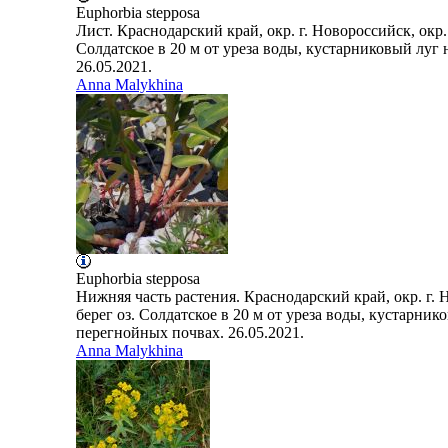
Euphorbia
stepposa
Лист. Краснодарский край, окр. г. Новороссийск, окр.
Солдатское в 20 м от уреза воды, кустарниковый луг
26.05.2021.
Anna Malykhina
Euphorbia
stepposa
Нижняя часть растения. Краснодарский край, окр. г. 
берег оз. Солдатское в 20 м от уреза воды, кустарни
перегнойных почвах. 26.05.2021.
Anna Malykhina