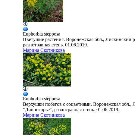
Euphorbia
stepposa
Цветущие растения. Воронежская обл., Лискинский р
разнотравная степь. 01.06.2019.
Марина Скотникова
Euphorbia
stepposa
Верхушки побегов с соцветиями. Воронежская обл., 
"Дивногорье", разнотравная степь. 01.06.2019.
Марина Скотникова