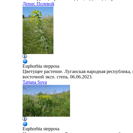
Денис Полевой
Euphorbia
stepposa
Цветущее растение. Луганская народная республика, 
восточной эксп. степь. 06.06.2023.
Tatjana Sova
Euphorbia
stepposa