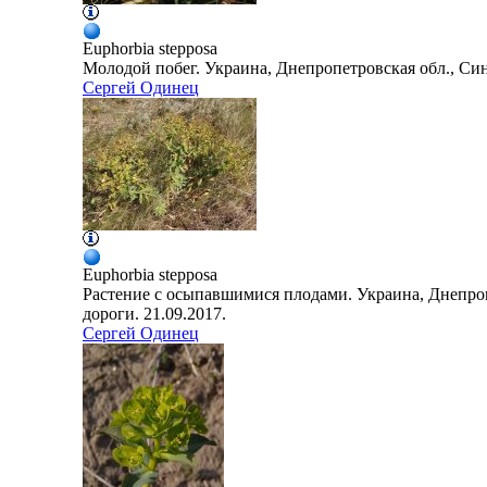
Euphorbia
stepposa
Молодой побег. Украина, Днепропетровская обл., Сине
Сергей Одинец
Euphorbia
stepposa
Растение с осыпавшимися плодами. Украина, Днепроп
дороги. 21.09.2017.
Сергей Одинец