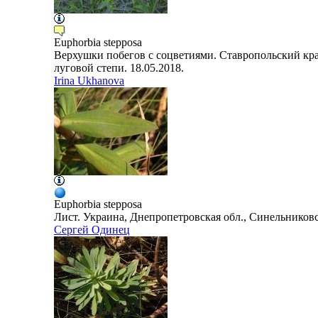
Euphorbia
stepposa
Верхушки побегов с соцветиями. Ставропольский кра
луговой степи. 18.05.2018.
Irina Ukhanova
Euphorbia
stepposa
Лист. Украина, Днепропетровская обл., Синельниковск
Сергей Одинец