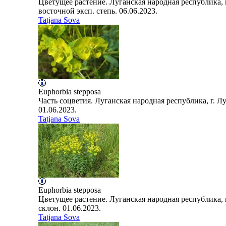
Цветущее растение. Луганская народная республика, 
восточной эксп. степь. 06.06.2023.
Tatjana Sova
Euphorbia
stepposa
Часть соцветия. Луганская народная республика, г. Лу
01.06.2023.
Tatjana Sova
Euphorbia
stepposa
Цветущее растение. Луганская народная республика, г
склон. 01.06.2023.
Tatjana Sova