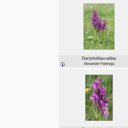
Dactylorhiza
salina
Alexander Fateryga