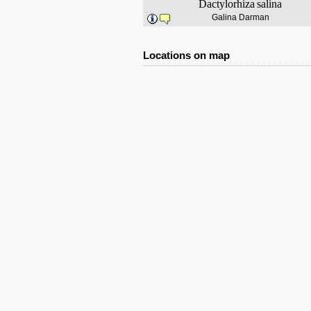
Dactylorhiza
salina
Galina Darman
Locations on map