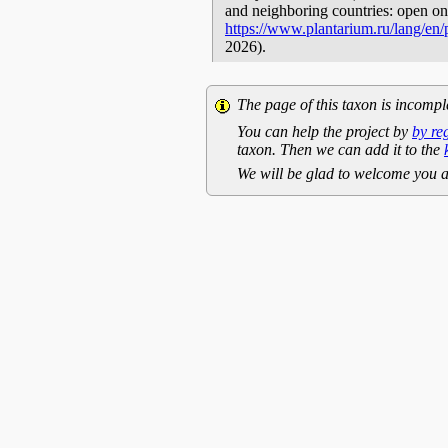
and neighboring countries: open onl
https://www.plantarium.ru/lang/en
2026).
The page of this taxon is incompl
You can help the project by
by re
taxon. Then we can add it to the
We will be glad to welcome you a