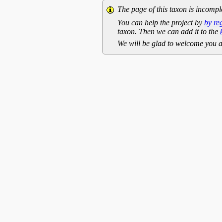
The page of this taxon is incompl
You can help the project by
by re
taxon. Then we can add it to the
We will be glad to welcome you a