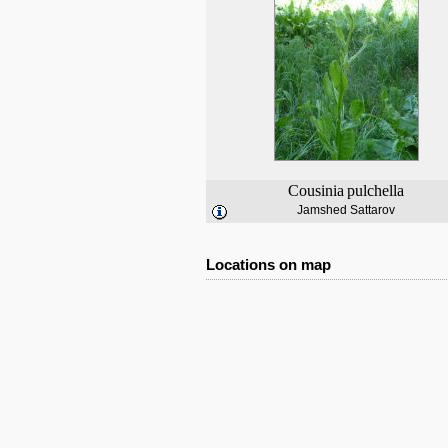
Cousinia
pulchella
Jamshed Sattarov
Locations on map