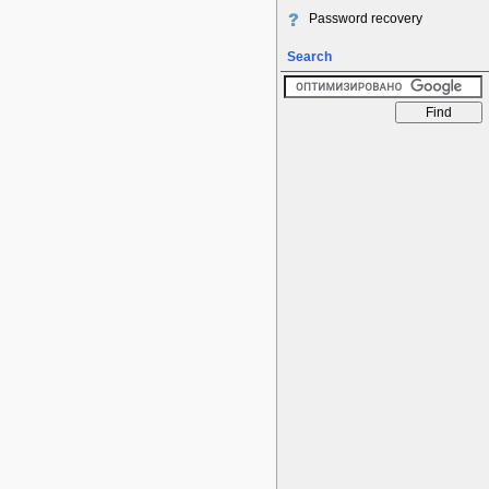
Password recovery
Search