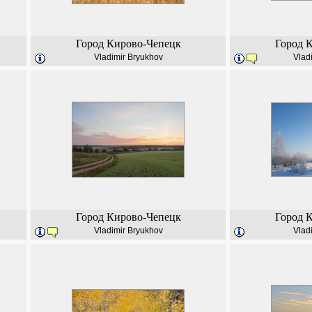
Город Кирово-Чепецк
Город 
Vladimir Bryukhov
Vlad
Город Кирово-Чепецк
Город 
Vladimir Bryukhov
Vlad