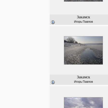
Закамск
Игорь Павлов
Закамск
Игорь Павлов