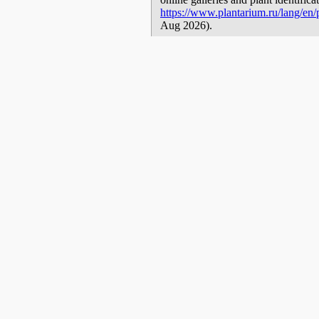
https://www.plantarium.ru/lang/en/
Aug 2026).