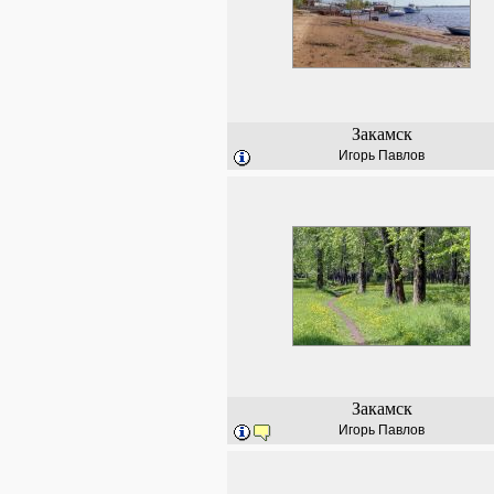
Закамск
Игорь Павлов
Закамск
Игорь Павлов