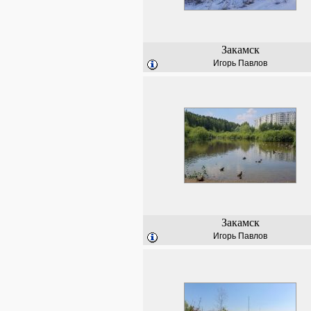
Закамск
Игорь Павлов
Закамск
Игорь Павлов