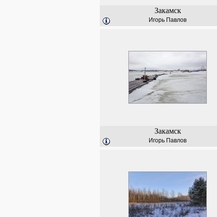
Закамск
Игорь Павлов
Закамск
Игорь Павлов