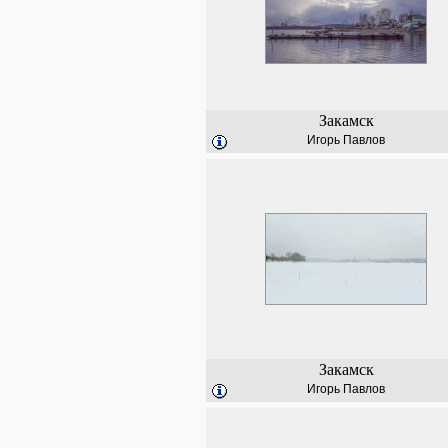
Закамск
Игорь Павлов
Закамск
Игорь Павлов