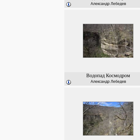
Александр Лебедев
Водопад Космодром
Александр Лебедев