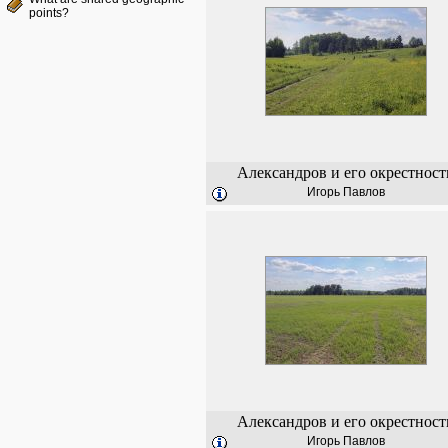
points?
Александров и его окрестност
Игорь Павлов
Александров и его окрестност
Игорь Павлов