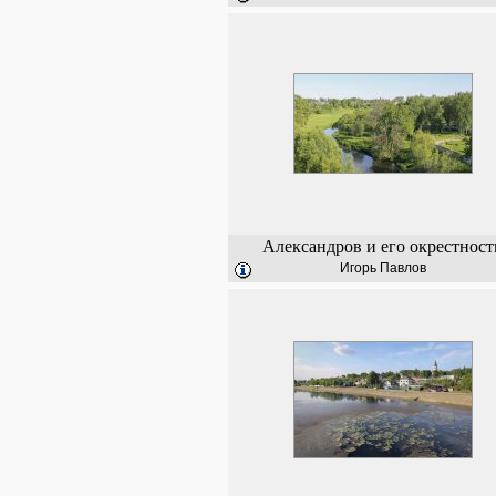
Александров и его окрестност
Игорь Павлов