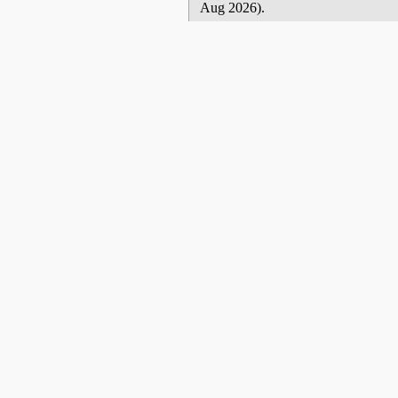
Aug 2026).