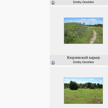
Dmitry Oreshkin
Кюрлевский карьер
Dmitry Oreshkin