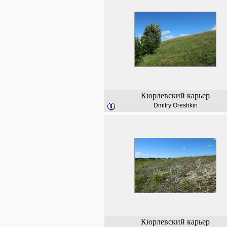
Кюрлевский карьер
Dmitry Oreshkin
Кюрлевский карьер