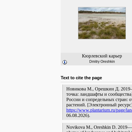
Кюрлевский карьер
Dmitry Oreshkin
Text to cite the page
Новикова М., Орешкин Д. 2019
точка: ландшафты и сообщества
России и сопредельных стран: 
растений. [Электронный ресурс
https://www.plantarium.ru/page/la
06.08.2026).
Novikova M., Oreshkin D. 2019—