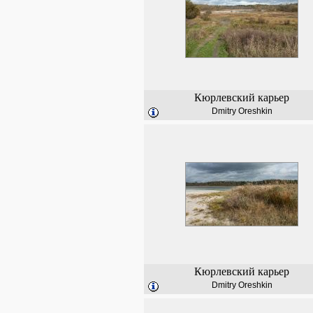
Кюрлевский карьер
Dmitry Oreshkin
Кюрлевский карьер
Dmitry Oreshkin