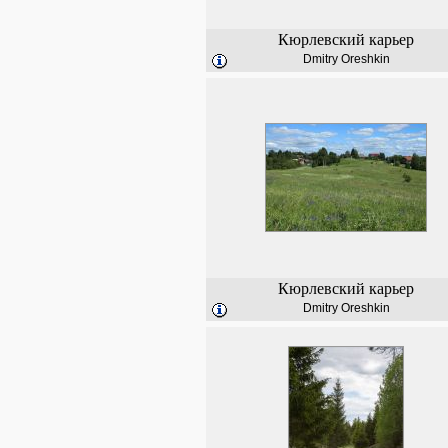
Кюрлевский карьер
Dmitry Oreshkin
Кюрлевский карьер
Dmitry Oreshkin