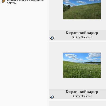
points?
Кюрлевский карьер
Dmitry Oreshkin
Кюрлевский карьер
Dmitry Oreshkin